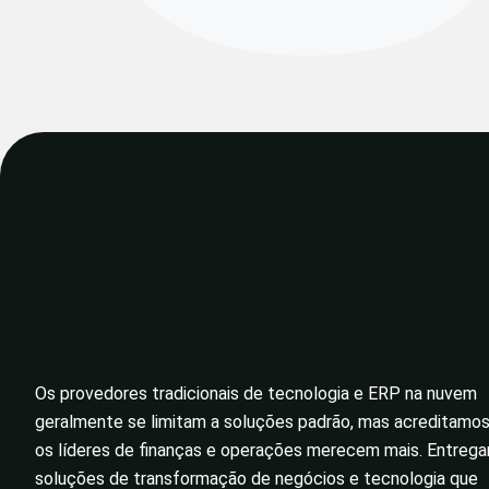
Os provedores tradicionais de tecnologia e ERP na nuvem
geralmente se limitam a soluções padrão, mas acreditamo
os líderes de finanças e operações merecem mais. Entreg
soluções de transformação de negócios e tecnologia que