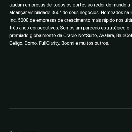
ajudam empresas de todos os portes ao redor do mundo a
alcançar visibilidade 360° de seus negócios. Nomeados na l
Inc. 5000 de empresas de crescimento mais rápido nos últ
três anos consecutivos. Somos um parceiro estratégico e
premiado globalmente da Oracle NetSuite, Avalara, BlueColl
Celigo, Domo, FullClarity, Boomi e muitos outros.