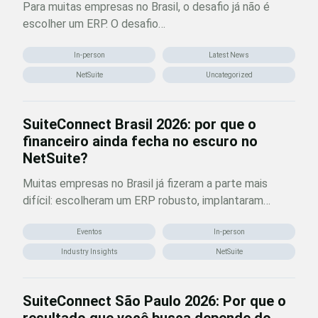
Para muitas empresas no Brasil, o desafio já não é
escolher um ERP. O desafio…
In-person
Latest News
NetSuite
Uncategorized
SuiteConnect Brasil 2026: por que o
financeiro ainda fecha no escuro no
NetSuite?
Muitas empresas no Brasil já fizeram a parte mais
difícil: escolheram um ERP robusto, implantaram…
Eventos
In-person
Industry Insights
NetSuite
SuiteConnect São Paulo 2026: Por que o