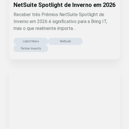
NetSuite Spotlight de Inverno em 2026
Receber três Prêmios NetSuite Spotlight de
Inverno em 2026 é significativo para a Bring IT,
mas o que realmente importa…
Latest News
NetSuite
Partner Awards