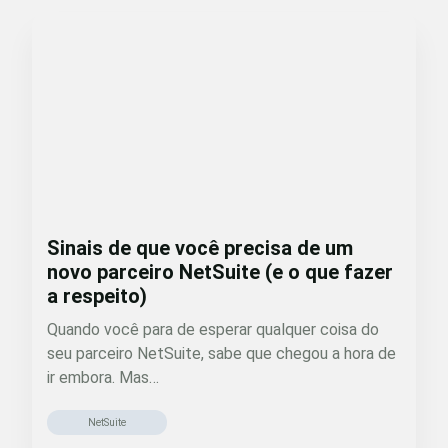
Sinais de que você precisa de um
novo parceiro NetSuite (e o que fazer
a respeito)
Quando você para de esperar qualquer coisa do
seu parceiro NetSuite, sabe que chegou a hora de
ir embora. Mas…
NetSuite