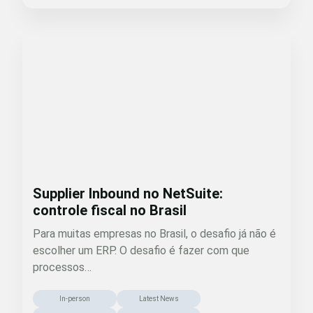
Supplier Inbound no NetSuite:
controle fiscal no Brasil
Para muitas empresas no Brasil, o desafio já não é
escolher um ERP. O desafio é fazer com que
processos…
In-person
Latest News