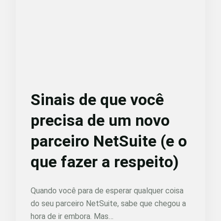
Sinais de que você
precisa de um novo
parceiro NetSuite (e o
que fazer a respeito)
Quando você para de esperar qualquer coisa
do seu parceiro NetSuite, sabe que chegou a
hora de ir embora. Mas…