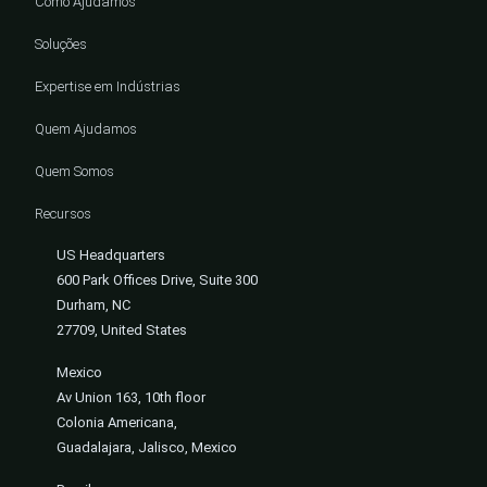
Como Ajudamos
Soluções
Expertise em Indústrias
Quem Ajudamos
Quem Somos
Recursos
US Headquarters
600 Park Offices Drive, Suite 300
Durham, NC
27709, United States
Mexico
Av Union 163, 10th floor
Colonia Americana,
Guadalajara, Jalisco, Mexico