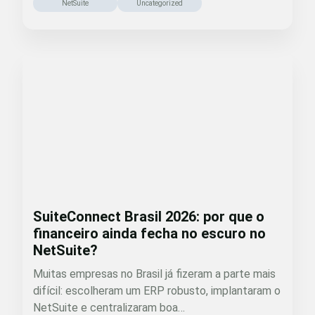
NetSuite
Uncategorized
SuiteConnect Brasil 2026: por que o
financeiro ainda fecha no escuro no
NetSuite?
Muitas empresas no Brasil já fizeram a parte mais
difícil: escolheram um ERP robusto, implantaram o
NetSuite e centralizaram boa…