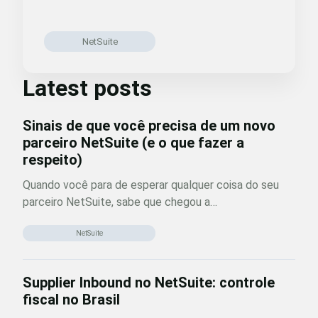
NetSuite
Latest posts
Sinais de que você precisa de um novo
parceiro NetSuite (e o que fazer a
respeito)
Quando você para de esperar qualquer coisa do seu
parceiro NetSuite, sabe que chegou a…
NetSuite
Supplier Inbound no NetSuite: controle
fiscal no Brasil