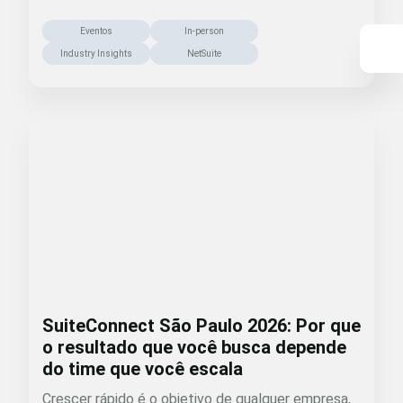
Eventos
In-person
Industry Insights
NetSuite
SuiteConnect São Paulo 2026: Por que
o resultado que você busca depende
do time que você escala
Crescer rápido é o objetivo de qualquer empresa,