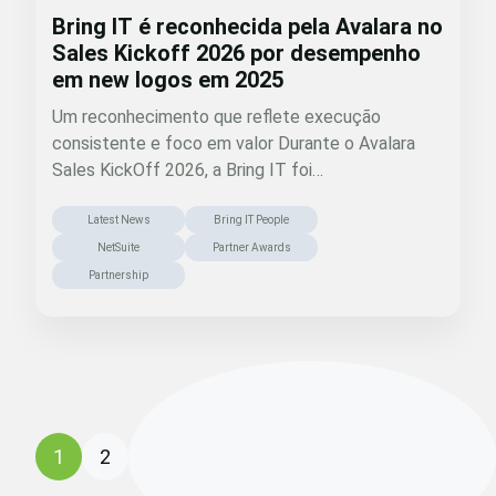
Bring IT é reconhecida pela Avalara no
Sales Kickoff 2026 por desempenho
em new logos em 2025
Um reconhecimento que reflete execução
consistente e foco em valor Durante o Avalara
Sales KickOff 2026, a Bring IT foi…
Latest News
Bring IT People
NetSuite
Partner Awards
Partnership
1
2