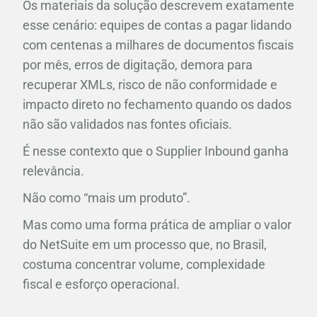
Os materiais da solução descrevem exatamente
esse cenário: equipes de contas a pagar lidando
com centenas a milhares de documentos fiscais
por mês, erros de digitação, demora para
recuperar XMLs, risco de não conformidade e
impacto direto no fechamento quando os dados
não são validados nas fontes oficiais.
É nesse contexto que o Supplier Inbound ganha
relevância.
Não como “mais um produto”.
Mas como uma forma prática de ampliar o valor
do NetSuite em um processo que, no Brasil,
costuma concentrar volume, complexidade
fiscal e esforço operacional.