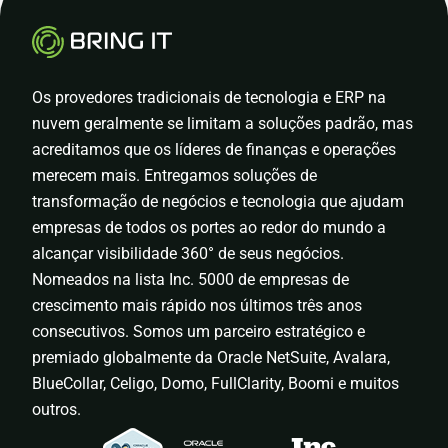
Os provedores tradicionais de tecnologia e ERP na
nuvem geralmente se limitam a soluções padrão, mas
acreditamos que os líderes de finanças e operações
merecem mais. Entregamos soluções de
transformação de negócios e tecnologia que ajudam
empresas de todos os portes ao redor do mundo a
alcançar visibilidade 360° de seus negócios.
Nomeados na lista Inc. 5000 de empresas de
crescimento mais rápido nos últimos três anos
consecutivos. Somos um parceiro estratégico e
premiado globalmente da Oracle NetSuite, Avalara,
BlueCollar, Celigo, Domo, FullClarity, Boomi e muitos
outros.