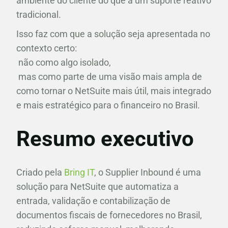
ambiente do cliente do que a um suporte reativo
tradicional.
Isso faz com que a solução seja apresentada no
contexto certo:
não como algo isolado,
mas como parte de uma visão mais ampla de
como tornar o NetSuite mais útil, mais integrado
e mais estratégico para o financeiro no Brasil.
Resumo executivo
Criado pela
Bring IT
, o Supplier Inbound é uma
solução para NetSuite que automatiza a
entrada, validação e contabilização de
documentos fiscais de fornecedores no Brasil,