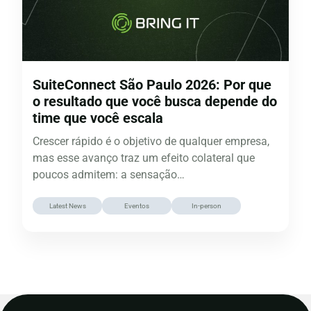
SuiteConnect São Paulo 2026: Por que
o resultado que você busca depende do
time que você escala
Crescer rápido é o objetivo de qualquer empresa,
mas esse avanço traz um efeito colateral que
poucos admitem: a sensação…
Latest News
Eventos
In-person