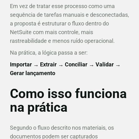
Em vez de tratar esse processo como uma
sequência de tarefas manuais e desconectadas,
a proposta é estruturar o fluxo dentro do
NetSuite com mais controle, mais
rastreabilidade e menos ruído operacional.
Na prática, a lógica passa a ser:
Importar → Extrair → Conciliar → Validar →
Gerar lançamento
Como isso funciona
na prática
Segundo o fluxo descrito nos materiais, os
documentos podem ser capturados