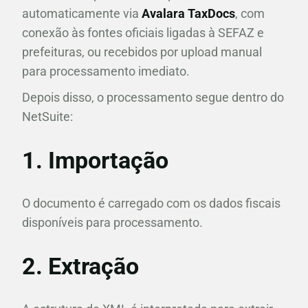
automaticamente via
Avalara TaxDocs
, com
conexão às fontes oficiais ligadas à SEFAZ e
prefeituras, ou recebidos por upload manual
para processamento imediato.
Depois disso, o processamento segue dentro do
NetSuite:
1. Importação
O documento é carregado com os dados fiscais
disponíveis para processamento.
2. Extração