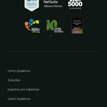
Como Ajudamos
Soluções
Expertise em Indústrias
Quem Ajudamos