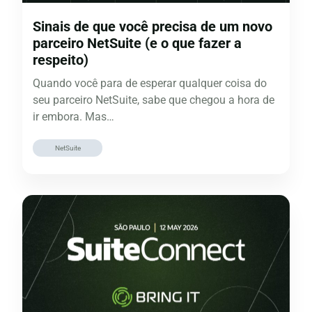
Sinais de que você precisa de um novo
parceiro NetSuite (e o que fazer a
respeito)
Quando você para de esperar qualquer coisa do
seu parceiro NetSuite, sabe que chegou a hora de
ir embora. Mas…
NetSuite