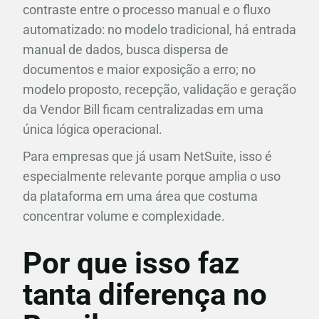
contraste entre o processo manual e o fluxo
automatizado: no modelo tradicional, há entrada
manual de dados, busca dispersa de
documentos e maior exposição a erro; no
modelo proposto, recepção, validação e geração
da Vendor Bill ficam centralizadas em uma
única lógica operacional.
Para empresas que já usam NetSuite, isso é
especialmente relevante porque amplia o uso
da plataforma em uma área que costuma
concentrar volume e complexidade.
Por que isso faz
tanta diferença no