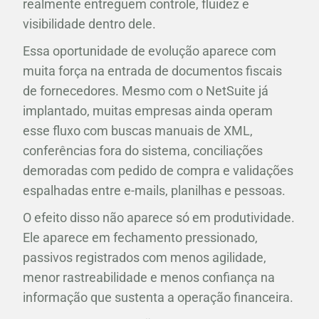
realmente entreguem controle, fluidez e
visibilidade dentro dele.
Essa oportunidade de evolução aparece com
muita força na entrada de documentos fiscais
de fornecedores. Mesmo com o NetSuite já
implantado, muitas empresas ainda operam
esse fluxo com buscas manuais de XML,
conferências fora do sistema, conciliações
demoradas com pedido de compra e validações
espalhadas entre e-mails, planilhas e pessoas.
O efeito disso não aparece só em produtividade.
Ele aparece em fechamento pressionado,
passivos registrados com menos agilidade,
menor rastreabilidade e menos confiança na
informação que sustenta a operação financeira.