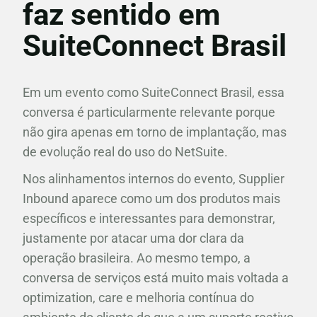
faz sentido em
SuiteConnect Brasil
Em um evento como SuiteConnect Brasil, essa
conversa é particularmente relevante porque
não gira apenas em torno de implantação, mas
de evolução real do uso do NetSuite.
Nos alinhamentos internos do evento, Supplier
Inbound aparece como um dos produtos mais
específicos e interessantes para demonstrar,
justamente por atacar uma dor clara da
operação brasileira. Ao mesmo tempo, a
conversa de serviços está muito mais voltada a
optimization, care e melhoria contínua do