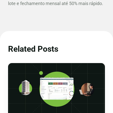
lote e fechamento mensal até 50% mais rápido.
Related Posts