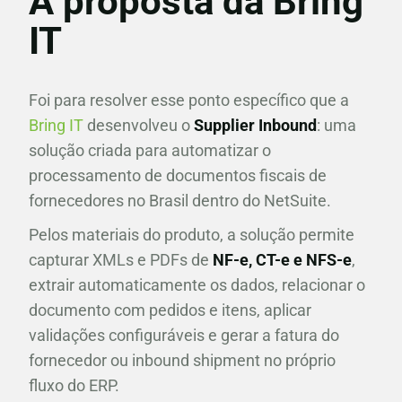
A proposta da Bring
IT
Foi para resolver esse ponto específico que a
Bring IT
desenvolveu o
Supplier Inbound
: uma
solução criada para automatizar o
processamento de documentos fiscais de
fornecedores no Brasil dentro do NetSuite.
Pelos materiais do produto, a solução permite
capturar XMLs e PDFs de
NF-e, CT-e e NFS-e
,
extrair automaticamente os dados, relacionar o
documento com pedidos e itens, aplicar
validações configuráveis e gerar a fatura do
fornecedor ou inbound shipment no próprio
fluxo do ERP.