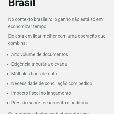
Brasil
No contexto brasileiro, o ganho não está só em
economizar tempo.
Ele está em lidar melhor com uma operação que
combina:
Alto volume de documentos
Exigência tributária elevada
Múltiplos tipos de nota
Necessidade de conciliação com pedido
Impacto fiscal no lançamento
Pressão sobre fechamento e auditoria
Os materiais destacam justamente essa