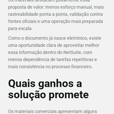
proposta de valor: menos esforço manual, mais
rastreabilidade ponta a ponta, validação contra
fontes oficiais e uma operação mais preparada
para escala.
Como o documento já nasce eletrônico, existe
uma oportunidade clara de aproveitar melhor
essa informação dentro do NetSuite, com
menos dependência de tarefas repetitivas e
mais consistência no processo financeiro.
Quais ganhos a
solução promete
Os materiais comerciais apresentam alguns