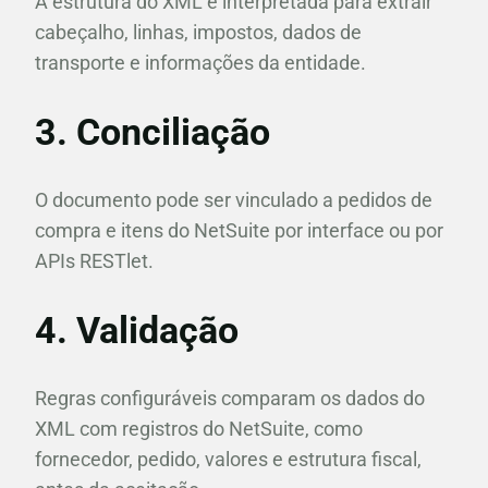
A estrutura do XML é interpretada para extrair
cabeçalho, linhas, impostos, dados de
transporte e informações da entidade.
3. Conciliação
O documento pode ser vinculado a pedidos de
compra e itens do NetSuite por interface ou por
APIs RESTlet.
4. Validação
Regras configuráveis comparam os dados do
XML com registros do NetSuite, como
fornecedor, pedido, valores e estrutura fiscal,