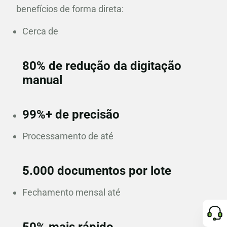
benefícios de forma direta:
Cerca de
80% de redução da digitação
manual
99%+ de precisão
Processamento de até
5.000 documentos por lote
Fechamento mensal até