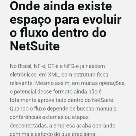
Onde ainda existe
espaço para evoluir
o fluxo dentro do
NetSuite
No Brasil, NF-e, CT-e e NFS-e já nascem
eletrônicos, em XML, com estrutura fiscal
relevante. Mesmo assim, em muitas operações,
o potencial desse formato ainda não é
totalmente aproveitado dentro do NetSuite.
Quando o fluxo depende de buscas manuais,
conferências externas ou etapas
desconectadas, a empresa acaba operando
com mais esforço do que precisaria.