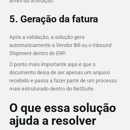
antes da aceitação.
5. Geração da fatura
Após a validação, a solução gera
automaticamente a Vendor Bill ou o Inbound
Shipment dentro do ERP.
O ponto mais importante aqui é que o
documento deixa de ser apenas um arquivo
recebido e passa a fazer parte de um processo
mais estruturado dentro do NetSuite.
O que essa solução
ajuda a resolver