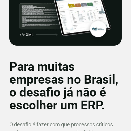
Para muitas
empresas no Brasil,
o desafio já não é
escolher um ERP.
O desafio é fazer com que processos críticos