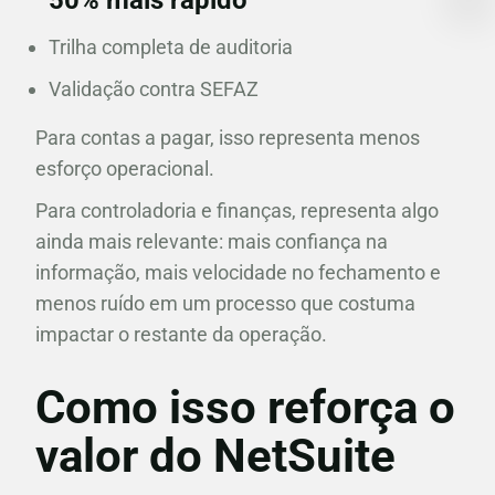
50% mais rápido
Trilha completa de auditoria
Validação contra SEFAZ
Para contas a pagar, isso representa menos
esforço operacional.
Para controladoria e finanças, representa algo
ainda mais relevante: mais confiança na
informação, mais velocidade no fechamento e
menos ruído em um processo que costuma
impactar o restante da operação.
Como isso reforça o
valor do NetSuite