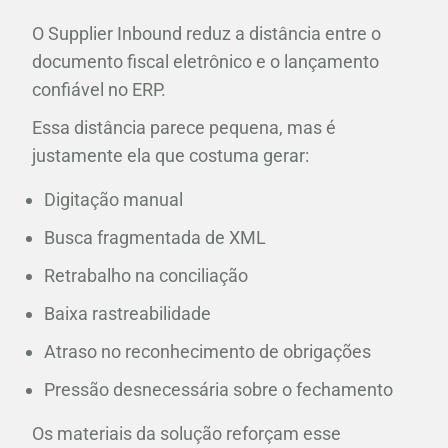
O Supplier Inbound reduz a distância entre o
documento fiscal eletrônico e o lançamento
confiável no ERP.
Essa distância parece pequena, mas é
justamente ela que costuma gerar:
Digitação manual
Busca fragmentada de XML
Retrabalho na conciliação
Baixa rastreabilidade
Atraso no reconhecimento de obrigações
Pressão desnecessária sobre o fechamento
Os materiais da solução reforçam esse