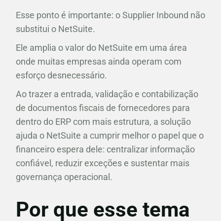
Esse ponto é importante: o Supplier Inbound não
substitui o NetSuite.
Ele amplia o valor do NetSuite em uma área
onde muitas empresas ainda operam com
esforço desnecessário.
Ao trazer a entrada, validação e contabilização
de documentos fiscais de fornecedores para
dentro do ERP com mais estrutura, a solução
ajuda o NetSuite a cumprir melhor o papel que o
financeiro espera dele: centralizar informação
confiável, reduzir exceções e sustentar mais
governança operacional.
Por que esse tema