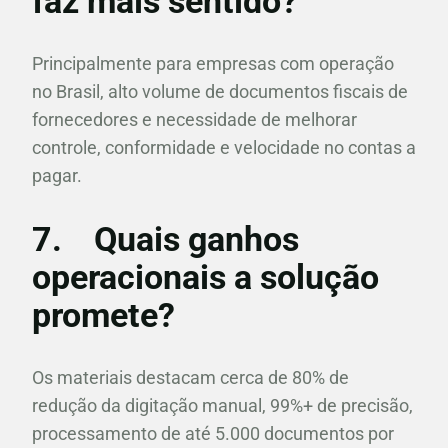
faz mais sentido?
Principalmente para empresas com operação
no Brasil, alto volume de documentos fiscais de
fornecedores e necessidade de melhorar
controle, conformidade e velocidade no contas a
pagar.
7.
Quais ganhos
operacionais a solução
promete?
Os materiais destacam cerca de 80% de
redução da digitação manual, 99%+ de precisão,
processamento de até 5.000 documentos por