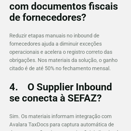
com documentos fiscais
de fornecedores?
Reduzir etapas manuais no inbound de
fornecedores ajuda a diminuir exceções
operacionais e acelera o registro correto das
obrigações. Nos materiais da solução, o ganho
citado é de até 50% no fechamento mensal.
4.
O Supplier Inbound
se conecta à SEFAZ?
Sim. Os materiais informam integração com
Avalara TaxDocs para captura automática de