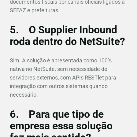
documentos fiscais por canais oficiais ligados à
SEFAZ e prefeituras.
5.
O Supplier Inbound
roda dentro do NetSuite?
Sim. A solução é apresentada como 100%
nativa no NetSuite, sem necessidade de
servidores externos, com APIs RESTlet para
integração com outros sistemas quando
necessário.
6.
Para que tipo de
empresa essa solução