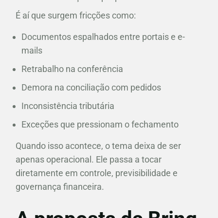
É aí que surgem fricções como:
Documentos espalhados entre portais e e-
mails
Retrabalho na conferência
Demora na conciliação com pedidos
Inconsistência tributária
Exceções que pressionam o fechamento
Quando isso acontece, o tema deixa de ser
apenas operacional. Ele passa a tocar
diretamente em controle, previsibilidade e
governança financeira.