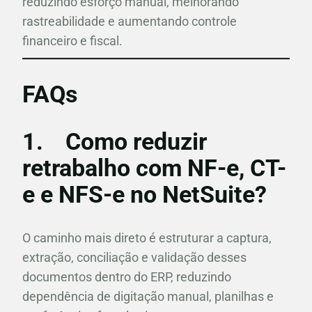
reduzindo esforço manual, melhorando
rastreabilidade e aumentando controle
financeiro e fiscal.
FAQs
1.
Como reduzir
retrabalho com NF-e, CT-
e e NFS-e no NetSuite?
O caminho mais direto é estruturar a captura,
extração, conciliação e validação desses
documentos dentro do ERP, reduzindo
dependência de digitação manual, planilhas e