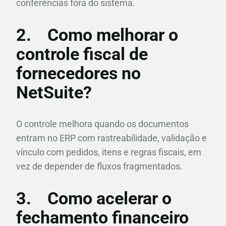
conferências fora do sistema.
2.
Como melhorar o
controle fiscal de
fornecedores no
NetSuite?
O controle melhora quando os documentos
entram no ERP com rastreabilidade, validação e
vínculo com pedidos, itens e regras fiscais, em
vez de depender de fluxos fragmentados.
3.
Como acelerar o
fechamento financeiro