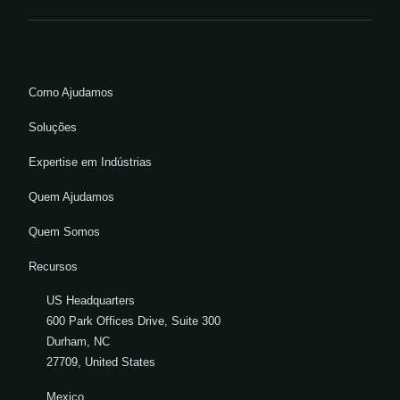
Como Ajudamos
Soluções
Expertise em Indústrias
Quem Ajudamos
Quem Somos
Recursos
US Headquarters
600 Park Offices Drive, Suite 300
Durham, NC
27709, United States
Mexico