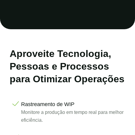
Aproveite Tecnologia,
Pessoas
e Processos
para Otimizar Operações
Rastreamento de WIP
Monitore a produção em tempo real para melhor
eficiência.