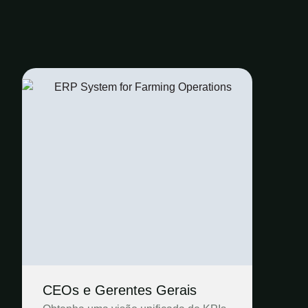
CEOs e Gerentes Gerais