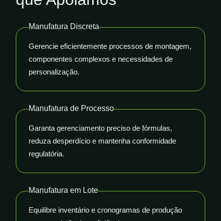
Manufatura Discreta
Gerencie eficientemente processos de montagem,
componentes complexos e necessidades de
personalização.
Manufatura de Processo
Garanta gerenciamento preciso de fórmulas,
reduza desperdício e mantenha conformidade
regulatória.
Manufatura em Lote
Equilibre inventário e cronogramas de produção