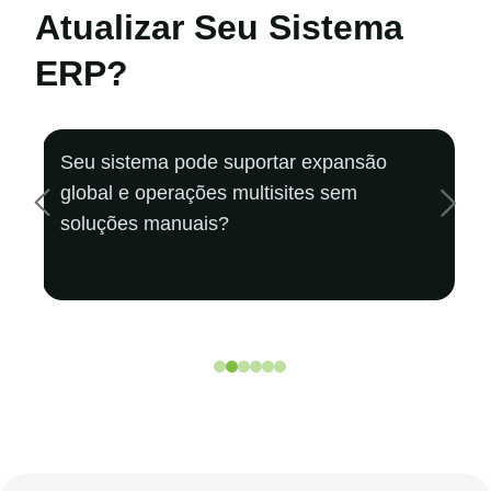
Atualizar
Seu Sistema
ERP?
Seu sistema pode suportar
expansão
global e operações
multisites sem
soluções manuais?