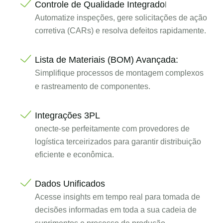
Controle de Qualidade Integrado
l
Automatize inspeções, gere solicitações de ação
corretiva (CARs) e resolva defeitos rapidamente.
Lista de Materiais (BOM) Avançada:
Simplifique processos de montagem complexos
e rastreamento de componentes.
Integrações 3PL
onecte-se perfeitamente com provedores de
logística terceirizados para garantir distribuição
eficiente e econômica.
Dados Unificados
Acesse insights em tempo real para tomada de
decisões informadas em toda a sua cadeia de