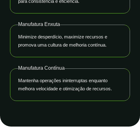
para consistência e eficiência.
Manufatura Enxuta
Minimize desperdício, maximize recursos e
promova uma cultura de melhoria contínua.
Manufatura Contínua
Mantenha operações ininterruptas enquanto
melhora velocidade e otimização de recursos.