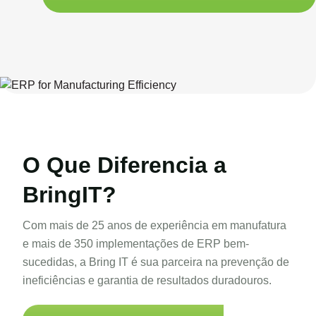
O Que Diferencia
a
BringIT?
Com mais de 25 anos de experiência em manufatura
e mais
de 350 implementações de ERP bem-
sucedidas, a Bring IT
é sua parceira na prevenção de
ineficiências e garantia
de resultados duradouros.