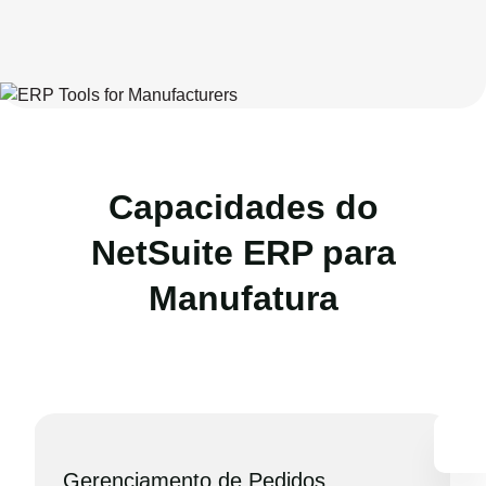
Capacidades do
NetSuite ERP para
Manufatura