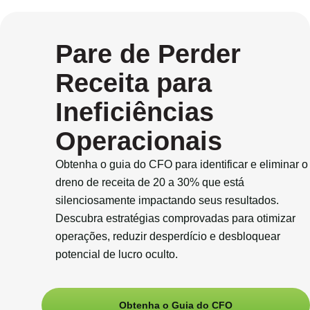
Pare de Perder
Receita para
Ineficiências
Operacionais
Obtenha o guia do CFO para identificar e eliminar o
dreno de receita
de 20 a 30% que está
silenciosamente impactando seus resultados.
Descubra estratégias comprovadas para otimizar
operações, reduzir
desperdício e desbloquear
potencial de lucro oculto.
Obtenha o Guia do CFO