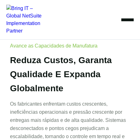
Skip
to
content
Avance as Capacidades de Manufatura
Reduza Custos,
Garanta
Qualidade
E Expanda
Globalmente
Os fabricantes enfrentam custos crescentes,
ineficiências operacionais e pressão crescente por
entregas mais rápidas e de alta qualidade. Sistemas
desconectados e pontos cegos prejudicam a
escalabilidade, tornando o controle em tempo real e