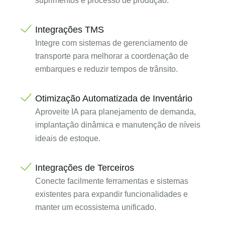
suprimentos e processo de produção.
Integrações TMS
Integre com sistemas de gerenciamento de
transporte para melhorar a coordenação de
embarques e reduzir tempos de trânsito.
Otimização Automatizada de Inventário
Aproveite IA para planejamento de demanda,
implantação dinâmica e manutenção de níveis
ideais de estoque.
Integrações de Terceiros
Conecte facilmente ferramentas e sistemas
existentes para expandir funcionalidades e
manter um ecossistema unificado.