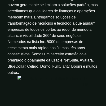
nuvem geralmente se limitam a soluções padrão, mas
acreditamos que os líderes de finanças e operações
merecem mais. Entregamos soluções de
transformação de negócios e tecnologia que ajudam
empresas de todos os portes ao redor do mundo a
alcançar visibilidade 360° de seus negócios.
Nomeados na lista Inc. 5000 de empresas de
crescimento mais rápido nos últimos três anos
consecutivos. Somos um parceiro estratégico e
premiado globalmente da Oracle NetSuite, Avalara,
BlueCollar, Celigo, Domo, FullClarity, Boomi e muitos
outros.