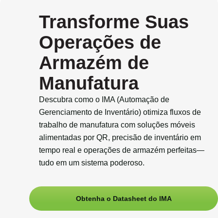
Transforme Suas
Operações
de
Armazém de
Manufatura
Descubra como o IMA (Automação de
Gerenciamento de Inventário) otimiza fluxos de
trabalho de manufatura com soluções móveis
alimentadas por QR, precisão de inventário em
tempo real e operações de armazém perfeitas—
tudo em um sistema poderoso.
Obtenha o Datasheet do IMA