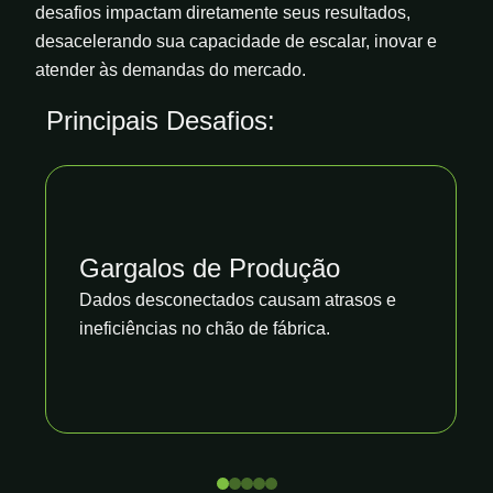
desafios impactam diretamente seus resultados,
desacelerando sua capacidade de escalar, inovar e
atender às demandas do mercado.
Principais Desafios:
Gargalos de Produção
Dados desconectados causam atrasos e
ineficiências no chão de fábrica.