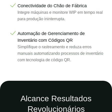
Conectividade do Chão de Fábrica
Integre máquinas e monitore WIP em tempo real
para produção ininterrupta.
Automação de Gerenciamento de
Inventário com Códigos QR
Simplifique o rastreamento e reduza erros
manuais automatizando processos de inventário
com tecnologia de código QR.
Alcance Resultados
Revolucionários