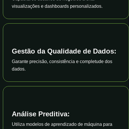
visualizações e dashboards personalizados.
Gestão da Qualidade de Dados:
Garante precisão, consistência e completude dos
dados.
Análise Preditiva:
Utiliza modelos de aprendizado de máquina para