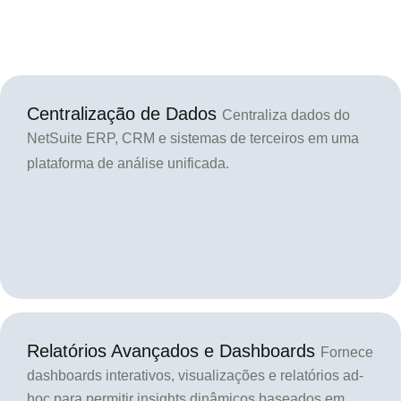
Centralização de Dados
Centraliza dados do
NetSuite ERP, CRM e sistemas de terceiros em uma
plataforma de análise unificada.
Relatórios Avançados e Dashboards
Fornece
dashboards interativos, visualizações e relatórios ad-
hoc para permitir insights dinâmicos baseados em