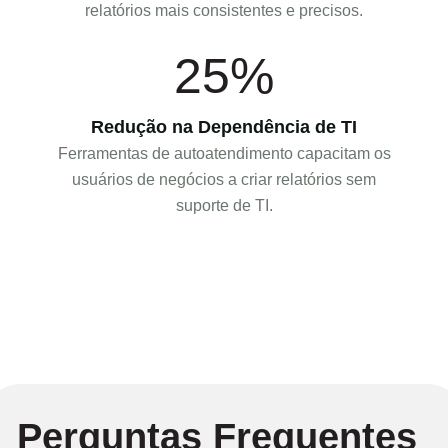
relatórios mais consistentes e precisos.
25%
Redução na Dependência de TI
Ferramentas de autoatendimento capacitam os
usuários de negócios a criar relatórios sem
suporte de TI.
Perguntas Frequentes