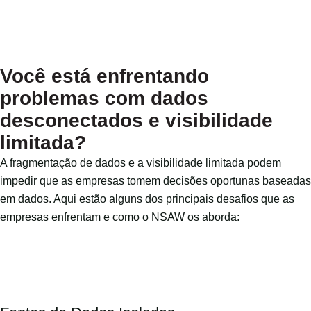
Você está enfrentando
problemas com dados
desconectados e visibilidade
limitada?
A fragmentação de dados e a visibilidade limitada podem
impedir que as empresas tomem decisões oportunas baseadas
em dados. Aqui estão alguns dos principais desafios que as
empresas enfrentam e como o NSAW os aborda: