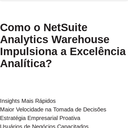
Como o NetSuite
Analytics Warehouse
Impulsiona a Excelência
Analítica?
Insights Mais Rápidos
Maior Velocidade na Tomada de Decisões
Estratégia Empresarial Proativa
Usuários de Negócios Capacitados