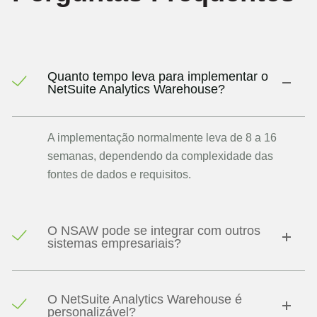
Quanto tempo leva para implementar o
NetSuite Analytics Warehouse?
A implementação normalmente leva de 8 a 16
semanas, dependendo da complexidade das
fontes de dados e requisitos.
O NSAW pode se integrar com outros
sistemas empresariais?
O NetSuite Analytics Warehouse é
personalizável?