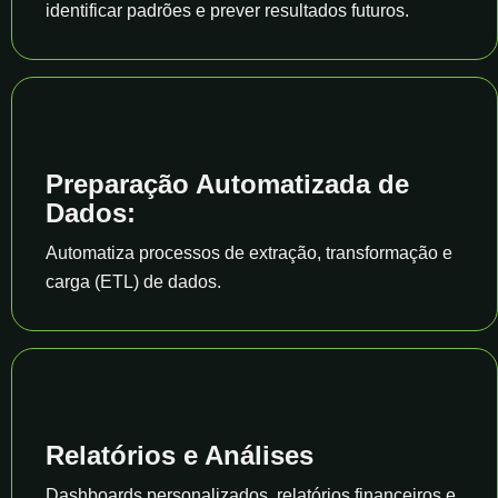
identificar padrões e prever resultados futuros.
Preparação Automatizada de
Dados:
Automatiza processos de extração, transformação e
carga (ETL) de dados.
Relatórios e Análises
Dashboards personalizados, relatórios financeiros e