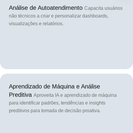
Análise de Autoatendimento
Capacita usuários
não técnicos a criar e personalizar dashboards,
visualizações e relatórios.
Aprendizado de Máquina e Análise
Preditiva
Aproveita IA e aprendizado de máquina
para identificar padrões, tendências e insights
preditivos para tomada de decisão proativa.