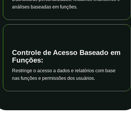
análises baseadas em funções.
Controle de Acesso Baseado em
Funções:
Restringe o acesso a dados e relatórios com base
nas funções e permissões dos usuários.