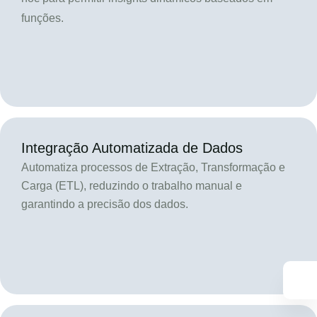
funções.
Integração Automatizada de Dados
Automatiza processos de Extração, Transformação e
Carga (ETL), reduzindo o trabalho manual e
garantindo a precisão dos dados.