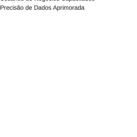
Precisão de Dados Aprimorada