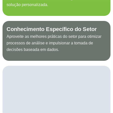
solução personalizada.
Conhecimento Específico do Setor
Aproveite as melhores práticas do setor para otimizar
processos de análise e impulsionar a tomada de
decisões baseada em dados.