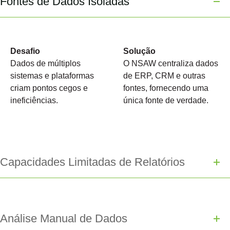
Fontes de Dados Isoladas
Desafio
Solução
Dados de múltiplos
O NSAW centraliza dados
sistemas e plataformas
de ERP, CRM e outras
criam pontos cegos e
fontes, fornecendo uma
ineficiências.
única fonte de verdade.
Capacidades Limitadas de Relatórios
Análise Manual de Dados