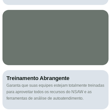
Treinamento Abrangente
Garanta que suas equipes estejam totalmente treinadas
para aproveitar todos os recursos do NSAW e as
ferramentas de análise de autoatendimento.