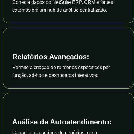
Conecta dados do NetSuite ERP, CRM e fontes
externas em um hub de análise centralizado.
Relatórios Avançados:
Permite a criação de relatórios específicos por
função, ad-hoc e dashboards interativos.
Análise de Autoatendimento:
Capacita os usuários de negócios a criar