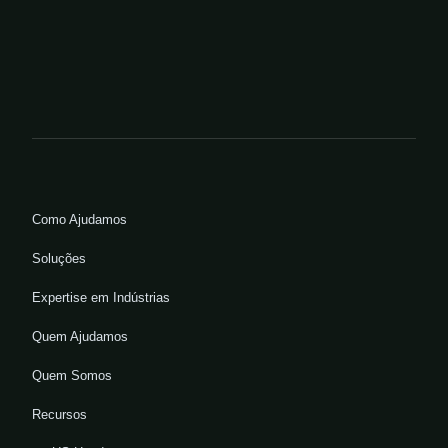
Como Ajudamos
Soluções
Expertise em Indústrias
Quem Ajudamos
Quem Somos
Recursos