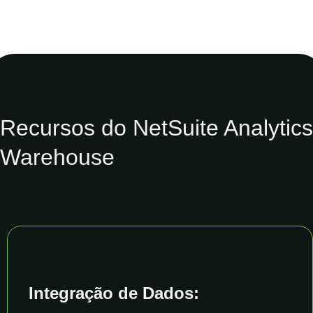
Recursos do NetSuite Analytics
Warehouse
Integração de Dados: