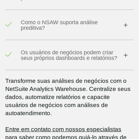
Como o NSAW suporta análise
preditiva?
Os usuários de negócios podem criar
seus próprios dashboards e relatórios?
Transforme suas análises de negócios com o
NetSuite Analytics Warehouse. Centralize seus
dados, automatize relatórios e capacite
usuários de negócios com análises de
autoatendimento.
Entre em contato com nossos especialistas
para saber como podemos guiá-lo através de