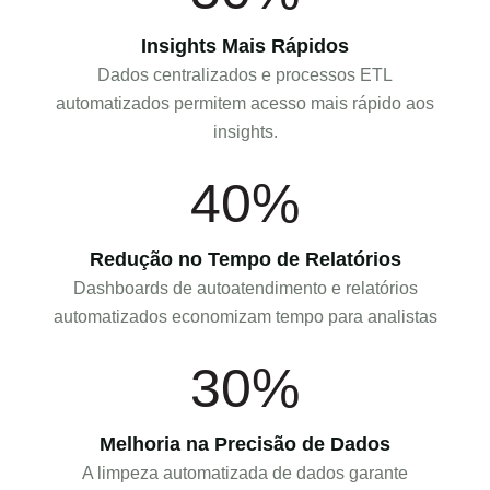
Insights Mais Rápidos
Dados centralizados e processos ETL
automatizados permitem acesso mais rápido aos
insights.
40%
Redução no Tempo de Relatórios
Dashboards de autoatendimento e relatórios
automatizados economizam tempo para analistas
30%
Melhoria na Precisão de Dados
A limpeza automatizada de dados garante