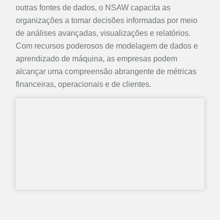
outras fontes de dados, o NSAW capacita as
organizações a tomar decisões informadas por meio
de análises avançadas, visualizações e relatórios.
Com recursos poderosos de modelagem de dados e
aprendizado de máquina, as empresas podem
alcançar uma compreensão abrangente de métricas
financeiras, operacionais e de clientes.