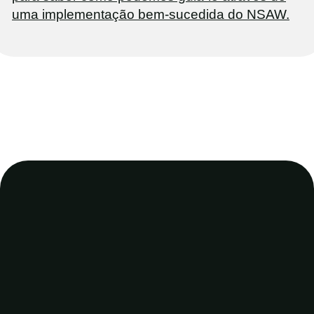
uma implementação bem-sucedida do NSAW.