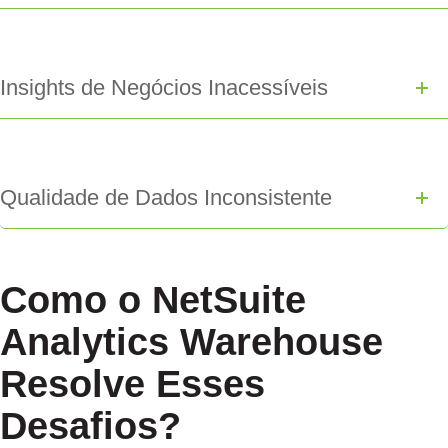
Insights de Negócios Inacessíveis
Qualidade de Dados Inconsistente
Como o NetSuite
Analytics Warehouse
Resolve Esses
Desafios?