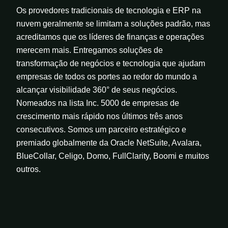
Os provedores tradicionais de tecnologia e ERP na
nuvem geralmente se limitam a soluções padrão, mas
acreditamos que os líderes de finanças e operações
merecem mais. Entregamos soluções de
transformação de negócios e tecnologia que ajudam
empresas de todos os portes ao redor do mundo a
alcançar visibilidade 360° de seus negócios.
Nomeados na lista Inc. 5000 de empresas de
crescimento mais rápido nos últimos três anos
consecutivos. Somos um parceiro estratégico e
premiado globalmente da Oracle NetSuite, Avalara,
BlueCollar, Celigo, Domo, FullClarity, Boomi e muitos
outros.