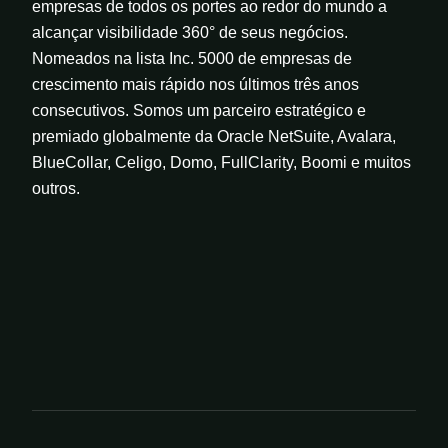
empresas de todos os portes ao redor do mundo a
alcançar visibilidade 360° de seus negócios.
Nomeados na lista Inc. 5000 de empresas de
crescimento mais rápido nos últimos três anos
consecutivos. Somos um parceiro estratégico e
premiado globalmente da Oracle NetSuite, Avalara,
BlueCollar, Celigo, Domo, FullClarity, Boomi e muitos
outros.