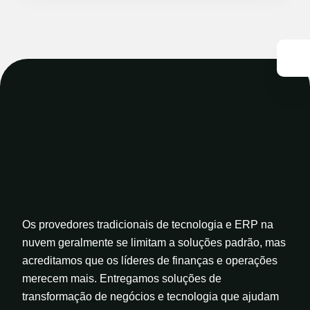
Os provedores tradicionais de tecnologia e ERP na
nuvem geralmente se limitam a soluções padrão, mas
acreditamos que os líderes de finanças e operações
merecem mais. Entregamos soluções de
transformação de negócios e tecnologia que ajudam