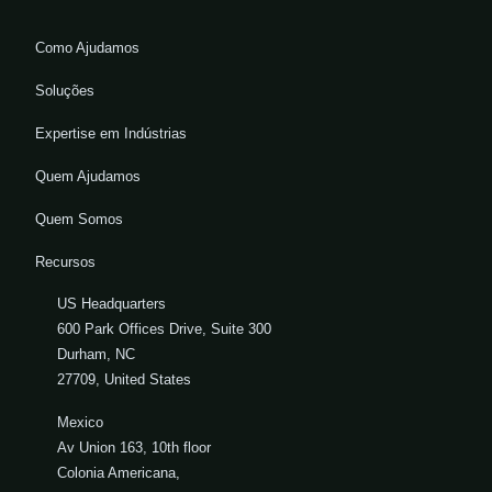
Como Ajudamos
Soluções
Expertise em Indústrias
Quem Ajudamos
Quem Somos
Recursos
US Headquarters
600 Park Offices Drive, Suite 300
Durham, NC
27709, United States
Mexico
Av Union 163, 10th floor
Colonia Americana,