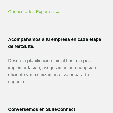
Conoce a los Expertos →
Acompañamos a tu empresa en cada etapa
de NetSuite.
Desde la planificación inicial hasta la post-
implementación, aseguramos una adopción
eficiente y maximizamos el valor para tu
negocio.
Conversemos en SuiteConnect