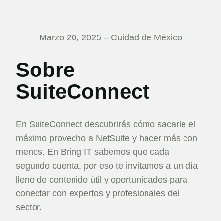
Marzo 20, 2025 – Cuidad de México
Sobre
SuiteConnect
En SuiteConnect descubrirás cómo sacarle el
máximo provecho a NetSuite y hacer más con
menos. En Bring IT sabemos que cada
segundo cuenta, por eso te invitamos a un día
lleno de contenido útil y oportunidades para
conectar con expertos y profesionales del
sector.