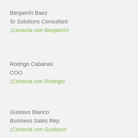
Benjamín Baez
Sr Solutions Consultant
¡Conecta con Benjamín!
Rodrigo Cabanas
COO
¡Conecta con Rodrigo!
Gustavo Blanco
Business Sales Rep
¡Conecta con Gustavo!