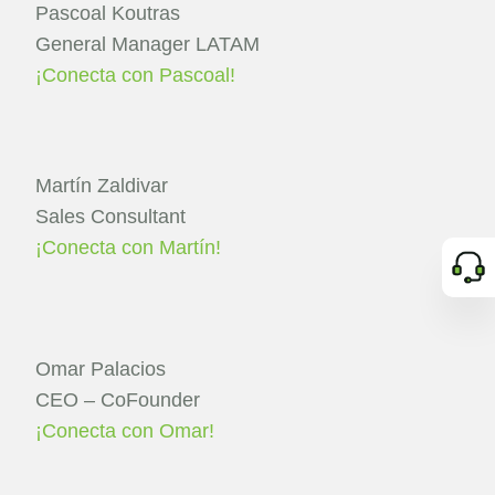
Pascoal Koutras
General Manager LATAM
¡Conecta con Pascoal!
Martín Zaldivar
Sales Consultant
¡Conecta con Martín!
Omar Palacios
CEO – CoFounder
¡Conecta con Omar!