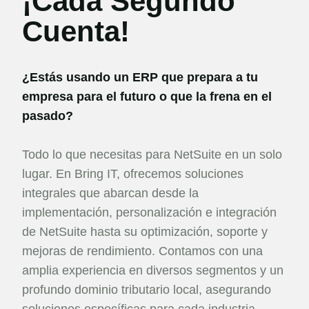
¡Cada Segundo
Cuenta!
¿Estás usando un ERP que prepara a tu
empresa para el futuro o que la frena en el
pasado?
Todo lo que necesitas para NetSuite en un solo
lugar. En Bring IT, ofrecemos soluciones
integrales que abarcan desde la
implementación, personalización e integración
de NetSuite hasta su optimización, soporte y
mejoras de rendimiento. Contamos con una
amplia experiencia en diversos segmentos y un
profundo dominio tributario local, asegurando