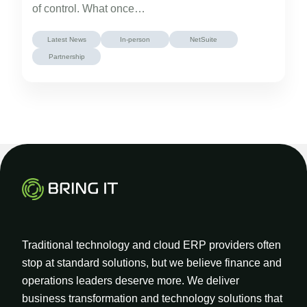
of control. What once…
Latest News
In-person
NetSuite
Partnership
Traditional technology and cloud ERP providers often
stop at standard solutions, but we believe finance and
operations leaders deserve more. We deliver
business transformation and technology solutions that