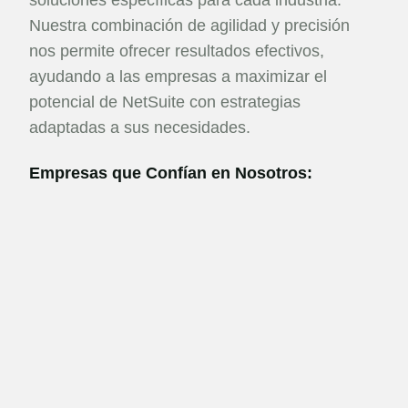
soluciones específicas para cada industria.
Nuestra combinación de agilidad y precisión
nos permite ofrecer resultados efectivos,
ayudando a las empresas a maximizar el
potencial de NetSuite con estrategias
adaptadas a sus necesidades.
Empresas que Confían en Nosotros: