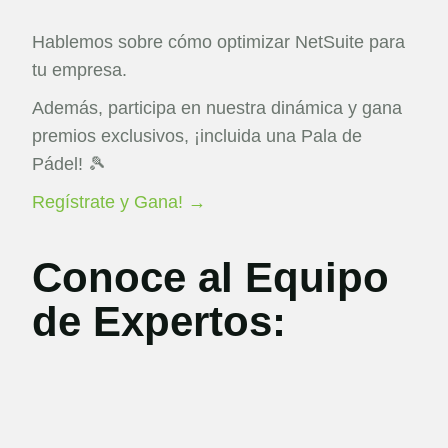
Hablemos sobre cómo optimizar NetSuite para
tu empresa.
Además, participa en nuestra dinámica y gana
premios exclusivos, ¡incluida una Pala de
Pádel! 🎾
Regístrate y Gana! →
Conoce al Equipo
de Expertos: