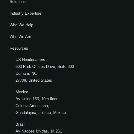
Solutions
Industry Expertise
Who We Help
Who We Are
Resources
US Headquarters
600 Park Offices Drive, Suite 300
Durham, NC
27709, United States
Mexico
Av Union 163, 10th floor
Colonia Americana,
Guadalajara, Jalisco, Mexico
Brazil
Av Nacoes Unidas, 14.261