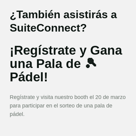
¿También asistirás a
SuiteConnect?
¡Regístrate y Gana
una Pala de 🎾
Pádel!
Regístrate y visita nuestro booth el 20 de marzo
para participar en el sorteo de una pala de
pádel.