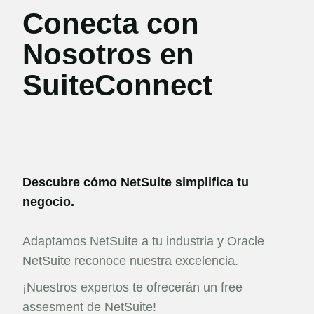
Conecta con
Nosotros en
SuiteConnect
Descubre cómo NetSuite simplifica tu
negocio.
Adaptamos NetSuite a tu industria y Oracle
NetSuite reconoce nuestra excelencia.
¡Nuestros expertos te ofrecerán un free
assesment de NetSuite!