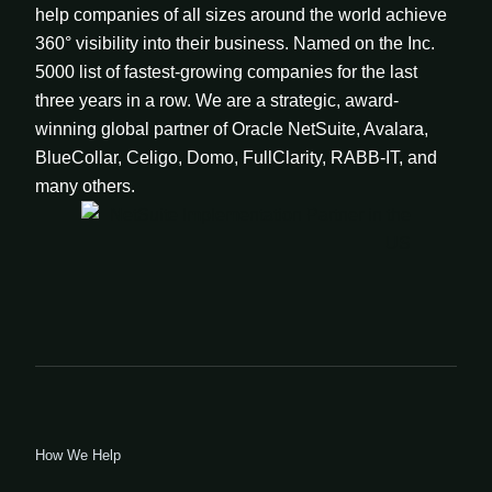
help companies of all sizes around the world achieve
360° visibility into their business. Named on the Inc.
5000 list of fastest-growing companies for the last
three years in a row. We are a strategic, award-
winning global partner of Oracle NetSuite, Avalara,
BlueCollar, Celigo, Domo, FullClarity, RABB-IT, and
many others.
How We Help