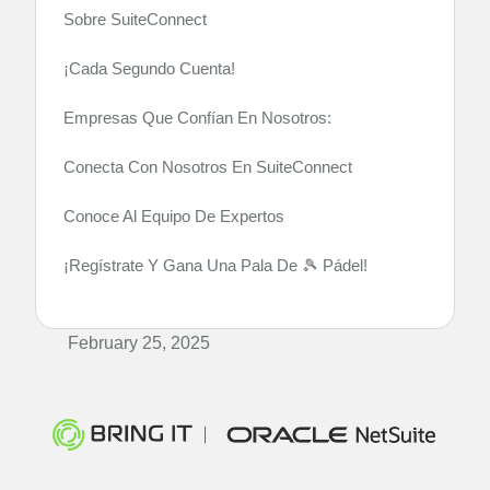
Sobre SuiteConnect
¡Cada Segundo Cuenta!
Empresas Que Confían En Nosotros:
Conecta Con Nosotros En SuiteConnect
Conoce Al Equipo De Expertos
¡Regístrate Y Gana Una Pala De 🎾 Pádel!
February 25, 2025