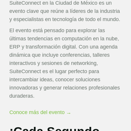
SuiteConnect en la Ciudad de México es un
evento clave que reúne a líderes de la industria
y especialistas en tecnología de todo el mundo.
El evento está pensado para explorar las
últimas tendencias en computación en la nube,
ERP y transformación digital. Con una agenda
dinámica que incluye conferencias, talleres
interactivos y sesiones de networking,
SuiteConnect es el lugar perfecto para
intercambiar ideas, conocer soluciones
innovadoras y generar relaciones profesionales
duraderas.
Conoce más del evento →