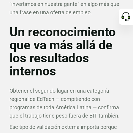
“invertimos en nuestra gente” en algo más que
una frase en una oferta de empleo.
Un reconocimiento
que va más allá de
los resultados
internos
Obtener el segundo lugar en una categoría
regional de EdTech — compitiendo con
programas de toda América Latina — confirma
que el trabajo tiene peso fuera de BIT también.
Ese tipo de validación externa importa porque