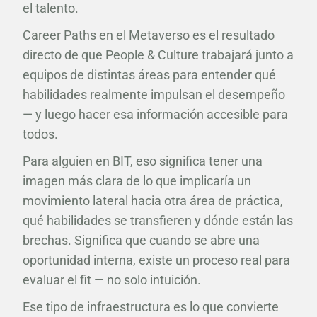
el talento.
Career Paths en el Metaverso es el resultado
directo de que People & Culture trabajará junto a
equipos de distintas áreas para entender qué
habilidades realmente impulsan el desempeño
— y luego hacer esa información accesible para
todos.
Para alguien en BIT, eso significa tener una
imagen más clara de lo que implicaría un
movimiento lateral hacia otra área de práctica,
qué habilidades se transfieren y dónde están las
brechas. Significa que cuando se abre una
oportunidad interna, existe un proceso real para
evaluar el fit — no solo intuición.
Ese tipo de infraestructura es lo que convierte