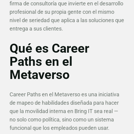
firma de consultoría que invierte en el desarrollo
profesional de su propia gente con el mismo
nivel de seriedad que aplica a las soluciones que
entrega a sus clientes.
Qué es Career
Paths en el
Metaverso
Career Paths en el Metaverso es una iniciativa
de mapeo de habilidades diseñada para hacer
que la movilidad interna en Bring IT sea real —
no solo como política, sino como un sistema
funcional que los empleados pueden usar.