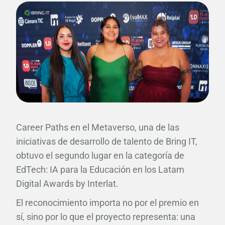
Career Paths en el Metaverso, una de las
iniciativas de desarrollo de talento de Bring IT,
obtuvo el segundo lugar en la categoría de
EdTech: IA para la Educación en los Latam
Digital Awards by Interlat.
El reconocimiento importa no por el premio en
sí, sino por lo que el proyecto representa: una