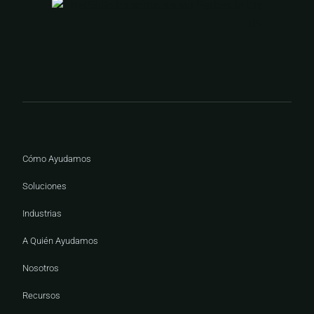
Cómo Ayudamos
Soluciones
Industrias
A Quién Ayudamos
Nosotros
Recursos