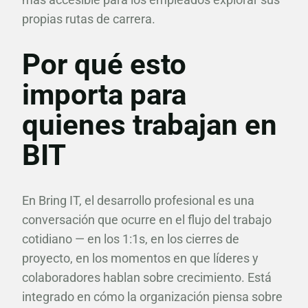
propias rutas de carrera.
Por qué esto
importa para
quienes trabajan en
BIT
En Bring IT, el desarrollo profesional es una
conversación que ocurre en el flujo del trabajo
cotidiano — en los 1:1s, en los cierres de
proyecto, en los momentos en que líderes y
colaboradores hablan sobre crecimiento. Está
integrado en cómo la organización piensa sobre