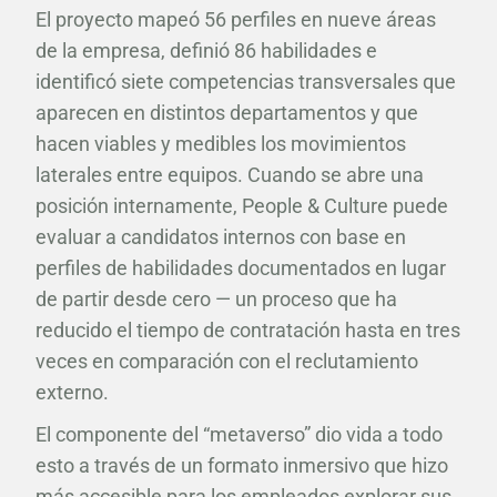
El proyecto mapeó 56 perfiles en nueve áreas
de la empresa, definió 86 habilidades e
identificó siete competencias transversales que
aparecen en distintos departamentos y que
hacen viables y medibles los movimientos
laterales entre equipos. Cuando se abre una
posición internamente, People & Culture puede
evaluar a candidatos internos con base en
perfiles de habilidades documentados en lugar
de partir desde cero — un proceso que ha
reducido el tiempo de contratación hasta en tres
veces en comparación con el reclutamiento
externo.
El componente del “metaverso” dio vida a todo
esto a través de un formato inmersivo que hizo
más accesible para los empleados explorar sus