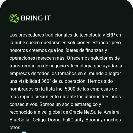
Los proveedores tradicionales de tecnología y ERP en
la nube suelen quedarse en soluciones estándar, pero
nosotros creemos que los líderes de finanzas y
operaciones merecen más.
Ofrecemos soluciones de
transformación de negocio y tecnología que ayudan a
empresas de todos los tamaños en el mundo a lograr
una visibilidad 360° de su operación. Hemos sido
nombrados en la lista Inc. 5000 de las empresas de
más rápido crecimiento durante los últimos tres años
consecutivos. Somos un socio estratégico y
reconocido a nivel global de Oracle NetSuite, Avalara,
BlueCollar, Celigo, Domo, FullClarity, Boomi y muchos
otros.