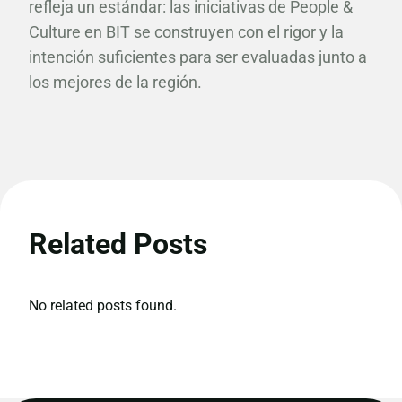
refleja un estándar: las iniciativas de People &
Culture en BIT se construyen con el rigor y la
intención suficientes para ser evaluadas junto a
los mejores de la región.
Related Posts
No related posts found.