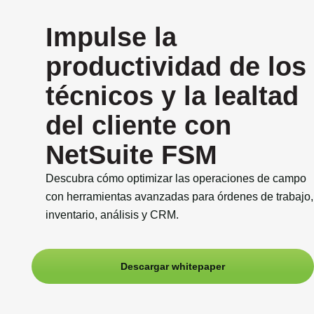
Impulse la
productividad de los
técnicos y la lealtad
del cliente con
NetSuite FSM
Descubra cómo optimizar las operaciones de campo
con herramientas avanzadas para órdenes de trabajo,
inventario, análisis y CRM.
Descargar whitepaper