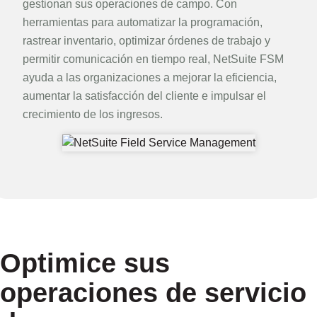
gestionan sus operaciones de campo. Con
herramientas para automatizar la programación,
rastrear inventario, optimizar órdenes de trabajo y
permitir comunicación en tiempo real, NetSuite FSM
ayuda a las organizaciones a mejorar la eficiencia,
aumentar la satisfacción del cliente e impulsar el
crecimiento de los ingresos.
Optimice sus
operaciones de servicio