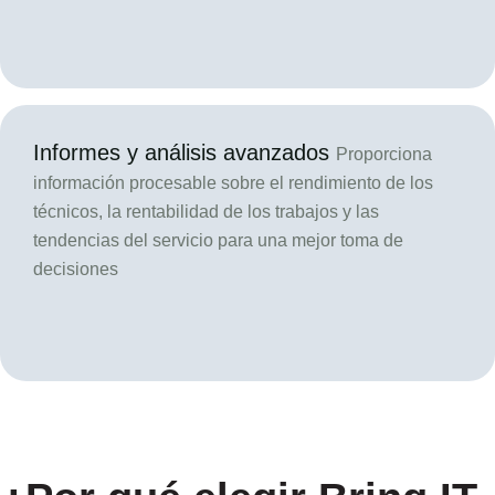
Informes y análisis avanzados
Proporciona
información procesable sobre el rendimiento de los
técnicos, la rentabilidad de los trabajos y las
tendencias del servicio para una mejor toma de
decisiones