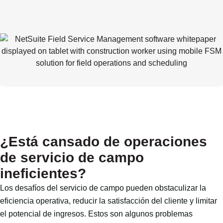
¿Está cansado de operaciones
de servicio de campo
ineficientes?
Los desafíos del servicio de campo pueden obstaculizar la
eficiencia operativa, reducir la satisfacción del cliente y limitar
el potencial de ingresos. Estos son algunos problemas