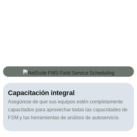
Aproveche las mejores prácticas de la industria para
optimizar procesos de análisis e impulsar la toma de
decisiones basada en datos.
Capacitación integral
Asegúrese de que sus equipos estén completamente
capacitados para aprovechar todas las capacidades de
FSM y las herramientas de análisis de autoservicio.