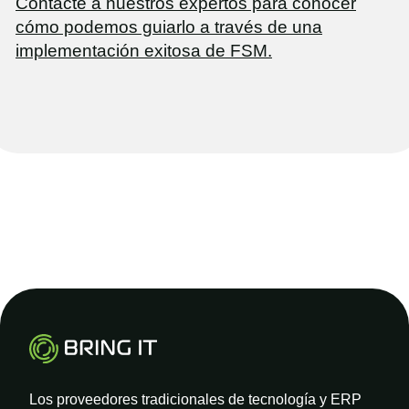
Contacte a nuestros expertos para conocer
cómo podemos guiarlo a través de una
implementación exitosa de FSM.
Los proveedores tradicionales de tecnología y ERP