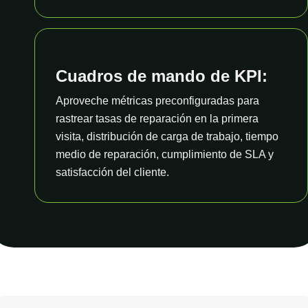
Cuadros de mando de KPI:
Aproveche métricas preconfiguradas para
rastrear tasas de reparación en la primera
visita, distribución de carga de trabajo, tiempo
medio de reparación, cumplimiento de SLA y
satisfacción del cliente.