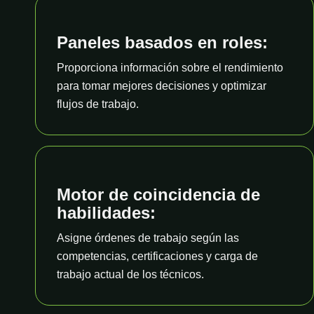
Paneles basados en roles:
Proporciona información sobre el rendimiento
para tomar mejores decisiones y optimizar
flujos de trabajo.
Motor de coincidencia de
habilidades:
Asigne órdenes de trabajo según las
competencias, certificaciones y carga de
trabajo actual de los técnicos.