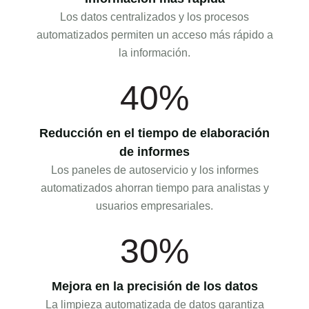
Los datos centralizados y los procesos
automatizados permiten un acceso más rápido a
la información.
40%
Reducción en el tiempo de elaboración
de informes
Los paneles de autoservicio y los informes
automatizados ahorran tiempo para analistas y
usuarios empresariales.
30%
Mejora en la precisión de los datos
La limpieza automatizada de datos garantiza