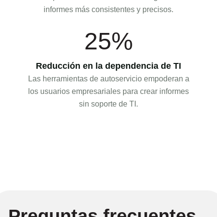
informes más consistentes y precisos.
25%
Reducción en la dependencia de TI
Las herramientas de autoservicio empoderan a
los usuarios empresariales para crear informes
sin soporte de TI.
Preguntas frecuentes