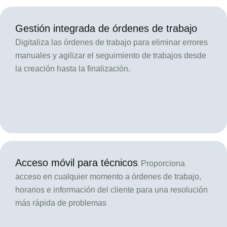
Gestión integrada de órdenes de trabajo
Digitaliza las órdenes de trabajo para eliminar errores
manuales y agilizar el seguimiento de trabajos desde
la creación hasta la finalización.
Acceso móvil para técnicos
Proporciona
acceso en cualquier momento a órdenes de trabajo,
horarios e información del cliente para una resolución
más rápida de problemas