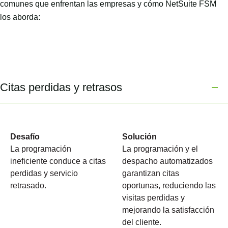
comunes que enfrentan las empresas y cómo NetSuite FSM
los aborda:
Citas perdidas y retrasos
Desafío
Solución
La programación
La programación y el
ineficiente conduce a citas
despacho automatizados
perdidas y servicio
garantizan citas
retrasado.
oportunas, reduciendo las
visitas perdidas y
mejorando la satisfacción
del cliente.