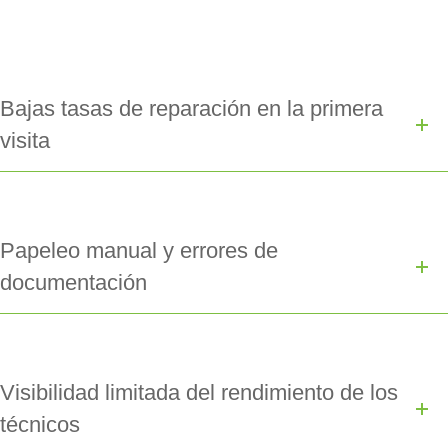
Bajas tasas de reparación en la primera
visita
Papeleo manual y errores de
documentación
Visibilidad limitada del rendimiento de los
técnicos