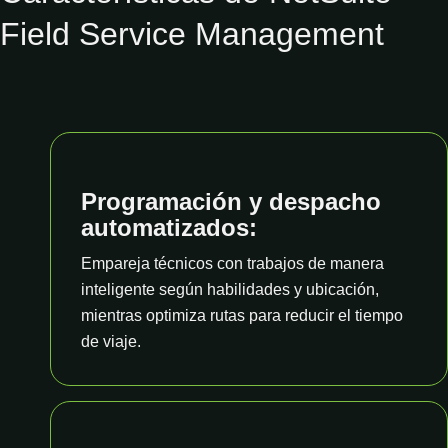
Field Service Management
Programación y despacho
automatizados:
Empareja técnicos con trabajos de manera
inteligente según habilidades y ubicación,
mientras optimiza rutas para reducir el tiempo
de viaje.