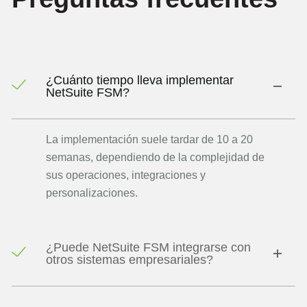
¿Cuánto tiempo lleva implementar
NetSuite FSM?
La implementación suele tardar de 10 a 20
semanas, dependiendo de la complejidad de
sus operaciones, integraciones y
personalizaciones.
¿Puede NetSuite FSM integrarse con
otros sistemas empresariales?