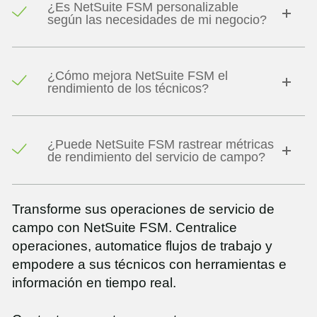
¿Es NetSuite FSM personalizable
según las necesidades de mi negocio?
¿Cómo mejora NetSuite FSM el
rendimiento de los técnicos?
¿Puede NetSuite FSM rastrear métricas
de rendimiento del servicio de campo?
Transforme sus operaciones de servicio de
campo con NetSuite FSM. Centralice
operaciones, automatice flujos de trabajo y
empodere a sus técnicos con herramientas e
información en tiempo real.