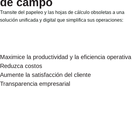
de campo
Transite del papeleo y las hojas de cálculo obsoletas a una
solución unificada y digital que simplifica sus operaciones:
Maximice la productividad y la eficiencia operativa
Reduzca costos
Aumente la satisfacción del cliente
Transparencia empresarial