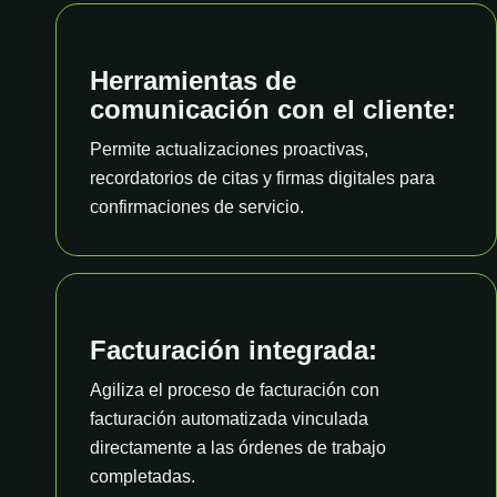
Herramientas de
comunicación con el cliente:
Permite actualizaciones proactivas,
recordatorios de citas y firmas digitales para
confirmaciones de servicio.
Facturación integrada:
Agiliza el proceso de facturación con
facturación automatizada vinculada
directamente a las órdenes de trabajo
completadas.