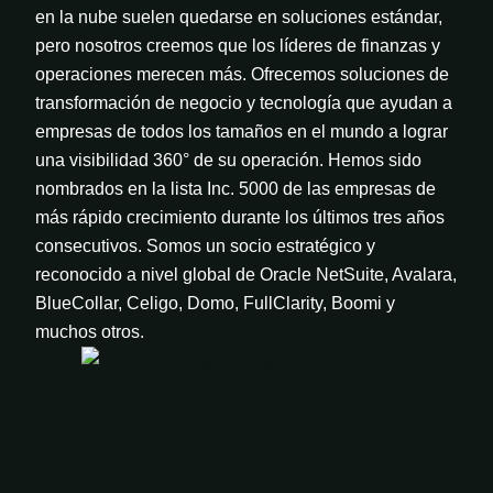
en la nube suelen quedarse en soluciones estándar,
pero nosotros creemos que los líderes de finanzas y
operaciones merecen más.
Ofrecemos soluciones de
transformación de negocio y tecnología que ayudan a
empresas de todos los tamaños en el mundo a lograr
una visibilidad 360° de su operación. Hemos sido
nombrados en la lista Inc. 5000 de las empresas de
más rápido crecimiento durante los últimos tres años
consecutivos. Somos un socio estratégico y
reconocido a nivel global de Oracle NetSuite, Avalara,
BlueCollar, Celigo, Domo, FullClarity, Boomi y
muchos otros.