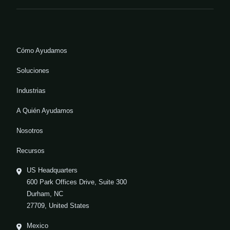
Cómo Ayudamos
Soluciones
Industrias
A Quién Ayudamos
Nosotros
Recursos
US Headquarters
600 Park Offices Drive, Suite 300
Durham, NC
27709, United States
Mexico