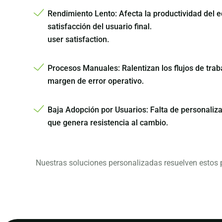
Rendimiento Lento: Afecta la productividad del e
satisfacción del usuario final.
user satisfaction.
Procesos Manuales: Ralentizan los flujos de tra
margen de error operativo.
Baja Adopción por Usuarios: Falta de personaliza
que genera resistencia al cambio.
Nuestras soluciones personalizadas resuelven estos pu