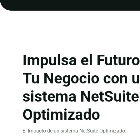
Impulsa el Futuro
Tu Negocio con 
sistema NetSuite
Optimizado
El Impacto de un sistema NetSuite Optimizado: