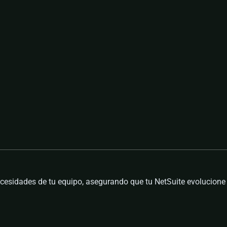
cesidades de tu equipo, asegurando que tu NetSuite evolucione 