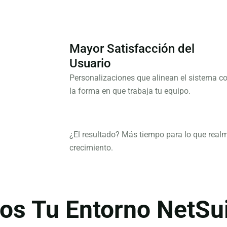
Mayor Satisfacción del
Usuario
Personalizaciones que alinean el sistema c
la forma en que trabaja tu equipo.
¿El resultado?
Más tiempo para lo que realme
crecimiento.
s Tu Entorno NetSui