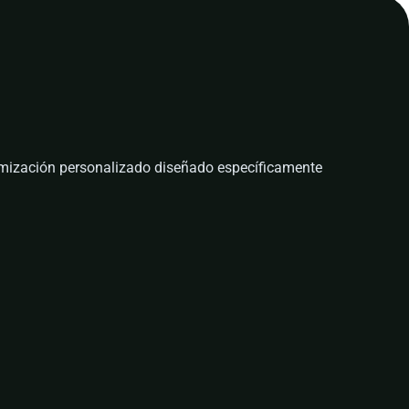
timización personalizado diseñado específicamente