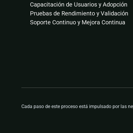
Capacitación de Usuarios y Adopción
Pruebas de Rendimiento y Validación
Soporte Continuo y Mejora Continua
Cada paso de este proceso está impulsado por las ne