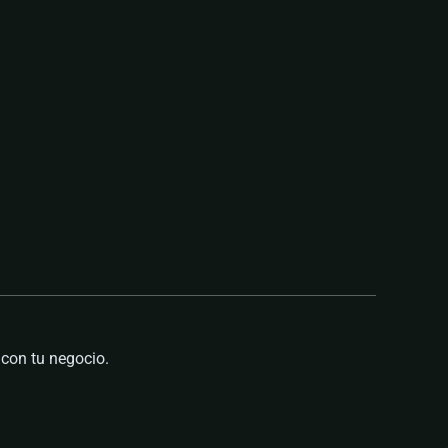
con tu negocio.