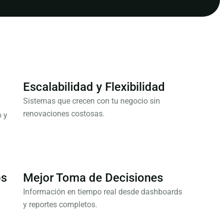
Escalabilidad y Flexibilidad
Sistemas que crecen con tu negocio sin
renovaciones costosas.
 y
os
Mejor Toma de Decisiones
Información en tiempo real desde dashboards
y reportes completos.