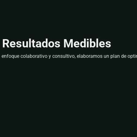
 Resultados Medibles
n enfoque colaborativo y consultivo, elaboramos un plan de op