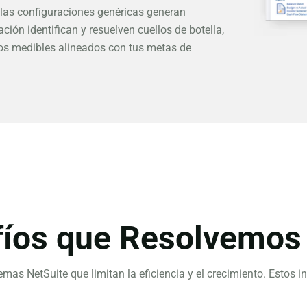
las configuraciones genéricas generan
ación identifican y resuelven cuellos de botella,
os medibles alineados con tus metas de
fíos que Resolvemos
s NetSuite que limitan la eficiencia y el crecimiento. Estos in