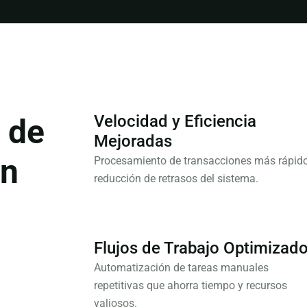
Velocidad y Eficiencia
 de
Mejoradas
un
Procesamiento de transacciones más rápido
reducción de retrasos del sistema.
Flujos de Trabajo Optimizad
Automatización de tareas manuales
repetitivas que ahorra tiempo y recursos
valiosos.