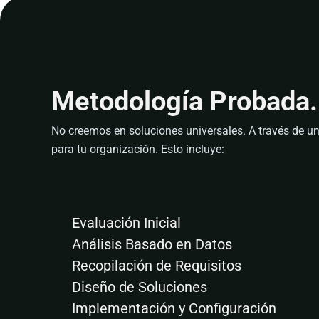
Metodología Probada.
No creemos en soluciones universales. A través de u
para tu organización. Esto incluye:
Evaluación Inicial
Análisis Basado en Datos
Recopilación de Requisitos
Diseño de Soluciones
Implementación y Configuración