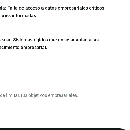
ada: Falta de acceso a datos empresariales críticos
iones informadas.
scalar: Sistemas rígidos que no se adaptan a las
cimiento empresarial.
e limitar, tus objetivos empresariales.