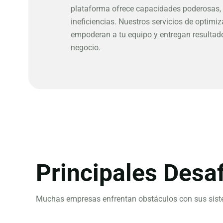
plataforma ofrece capacidades poderosas, 
ineficiencias. Nuestros servicios de optimiz
empoderan a tu equipo y entregan resultad
negocio.
Principales Desa
Muchas empresas enfrentan obstáculos con sus sistema