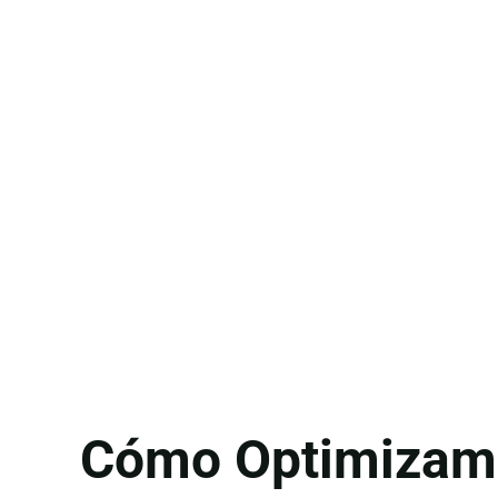
Cómo Optimizamo